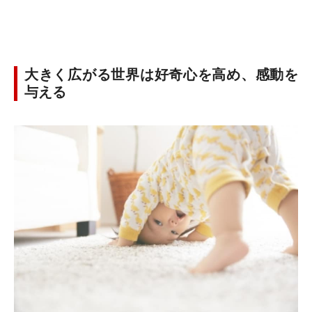
大きく広がる世界は好奇心を高め、感動を
与える