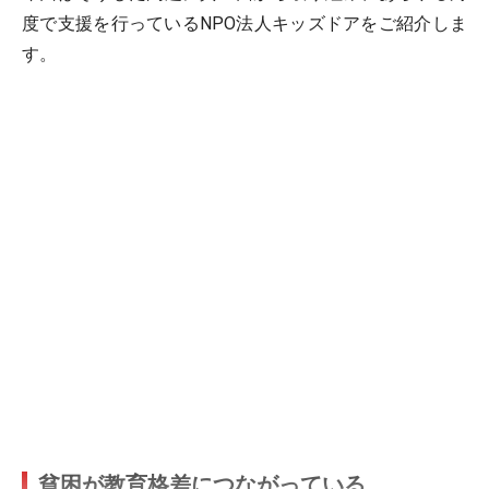
度で支援を行っているNPO法人キッズドアをご紹介しま
す。
貧困が教育格差につながっている