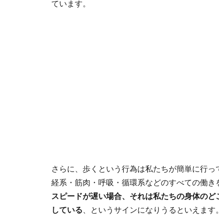
ています。
さらに、歩くという行為は私たちが簡単に行っ
経系・筋肉・呼吸・循環系などのすべての働き
スピードが遅い場合、それは私たちの身体のど
している
、というサインになりうるといえます