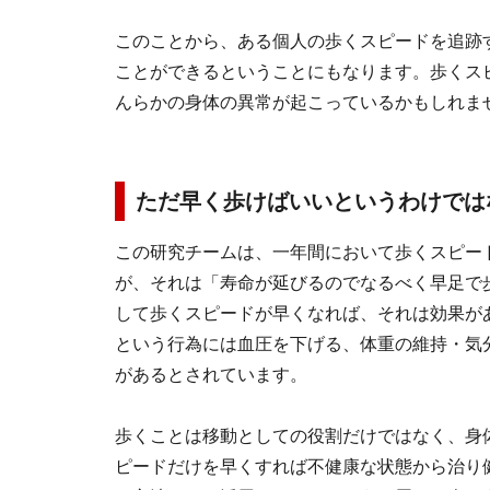
このことから、ある個人の歩くスピードを追跡
ことができるということにもなります。歩くス
んらかの身体の異常が起こっているかもしれま
ただ早く歩けばいいというわけでは
この研究チームは、一年間において歩くスピー
が、それは「寿命が延びるのでなるべく早足で
して歩くスピードが早くなれば、それは効果が
という行為には血圧を下げる、体重の維持・気
があるとされています。
歩くことは移動としての役割だけではなく、身
ピードだけを早くすれば不健康な状態から治り