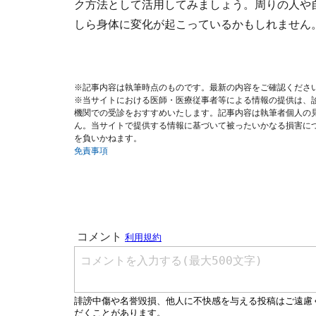
ク方法として活用してみましょう。周りの人や
しら身体に変化が起こっているかもしれま
※記事内容は執筆時点のものです。最新の内容をご確認くださ
※当サイトにおける医師・医療従事者等による情報の提供は、
機関での受診をおすすめいたします。記事内容は執筆者個人の
ん。当サイトで提供する情報に基づいて被ったいかなる損害に
を負いかねます。
免責事項