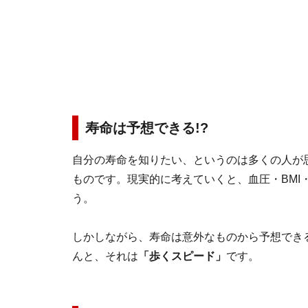
寿命は予想できる!?
自分の寿命を知りたい、というのは多くの人が
ものです。現実的に考えていくと、血圧・BMI
う。
しかしながら、寿命は意外なものから予想でき
んと、それは
「歩くスピード」
です。