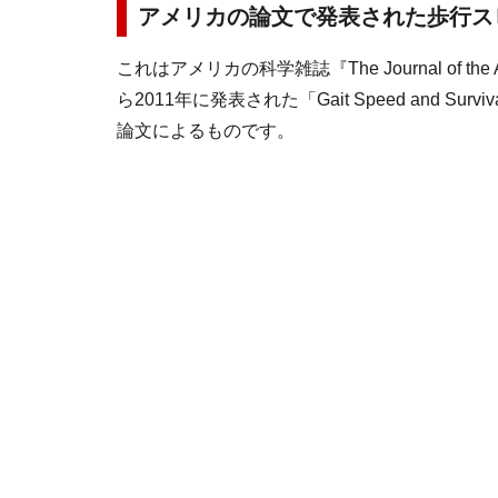
アメリカの論文で発表された歩行ス
これはアメリカの科学雑誌『The Journal of the Ame
ら2011年に発表された「Gait Speed and Survival
論文によるものです。