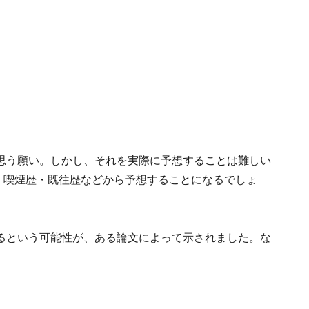
思う願い。しかし、それを実際に予想することは難しい
・喫煙歴・既往歴などから予想することになるでしょ
るという可能性が、ある論文によって示されました。な