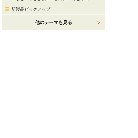
新製品ピックアップ
他のテーマも見る