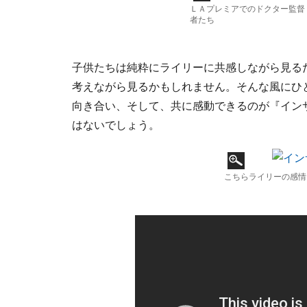
ＬＡプレミアでのドクター監督
者たち
子供たちは純粋にライリーに共感しながら見る
考えながら見るかもしれません。そんな風にひ
向き合い、そして、共に感動できるのが『イン
はないでしょう。
こちらライリーの感情