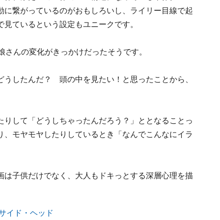
動に繋がっているのがおもしろいし、ライリー目線で起
で見ているという設定もユニークです。
の娘さんの変化がきっかけだったそうです。
どうしたんだ？ 頭の中を見たい！と思ったことから、
たりして「どうしちゃったんだろう？」ととなることっ
り、モヤモヤしたりしているとき「なんでこんなにイラ
。
画は子供だけでなく、大人もドキっとする深層心理を描