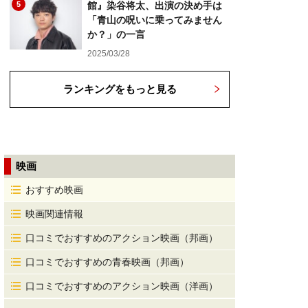
5
館』染谷将太、出演の決め手は
「青山の呪いに乗ってみません
か？」の一言
2025/03/28
ランキングをもっと見る
映画
おすすめ映画
映画関連情報
口コミでおすすめのアクション映画（邦画）
口コミでおすすめの青春映画（邦画）
口コミでおすすめのアクション映画（洋画）