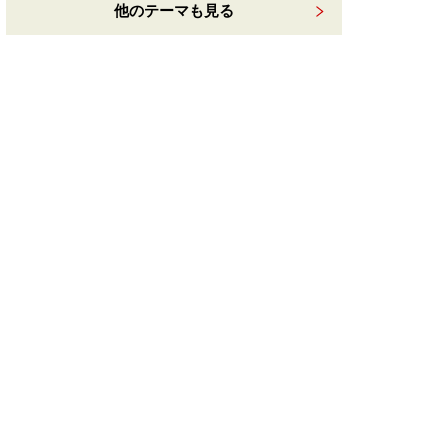
他のテーマも見る