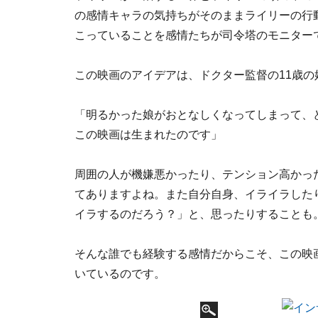
の感情キャラの気持ちがそのままライリーの行
こっていることを感情たちが司令塔のモニター
この映画のアイデアは、ドクター監督の11歳
「明るかった娘がおとなしくなってしまって、
この映画は生まれたのです」
周囲の人が機嫌悪かったり、テンション高かっ
てありますよね。また自分自身、イライラした
イラするのだろう？」と、思ったりすることも
そんな誰でも経験する感情だからこそ、この映
いているのです。