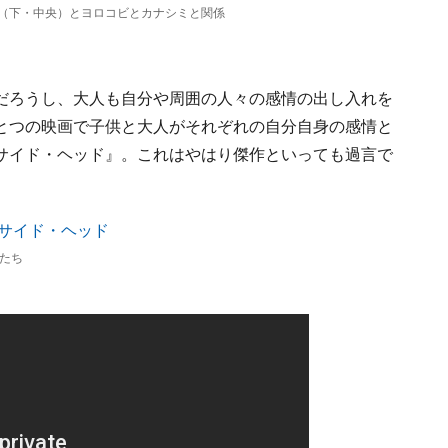
（下・中央）とヨロコビとカナシミと関係
だろうし、大人も自分や周囲の人々の感情の出し入れを
とつの映画で子供と大人がそれぞれの自分自身の感情と
サイド・ヘッド』。これはやはり傑作といっても過言で
たち