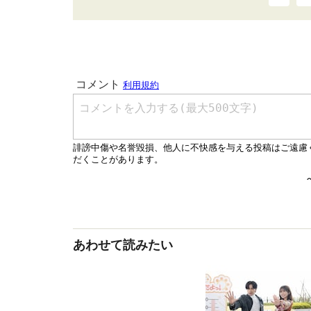
あわせて読みたい