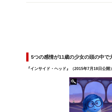
5つの感情が11歳の少女の頭の中で
『インサイド・ヘッド』（2015年7月18日公開