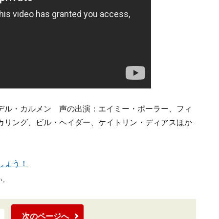
デル・カルメン 声の出演：エイミー・ポーラー、フィ
カリング、ビル・ヘイダー、ケイトリン・ディアスほか
しょう！
い。
次のページへ