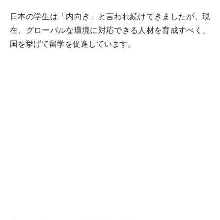
日本の学生は「内向き」と言われ続けてきましたが、現
在、グローバルな環境に対応できる人材を育成すべく、
国を挙げて留学を促進しています。