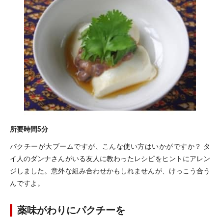
所要時間
5分
パクチーが大ブームですが、こんな使い方はいかがですか？ タ
イ人のダンナさんがいる友人に教わったレシピをヒントにアレン
ジしました。意外な組み合わせかもしれませんが、けっこう合う
んですよ。
薬味がわりにパクチーを