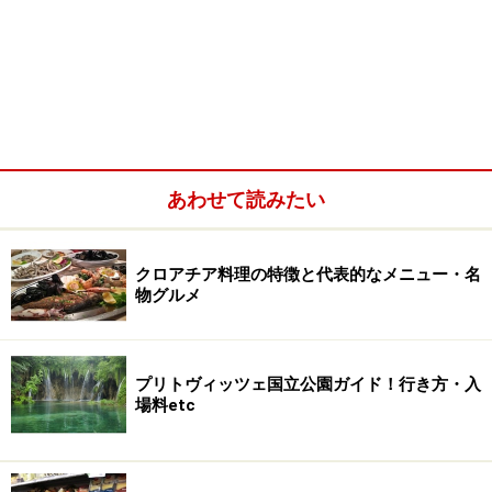
あわせて読みたい
クロアチア料理の特徴と代表的なメニュー・名
物グルメ
プリトヴィッツェ国立公園ガイド！行き方・入
場料etc