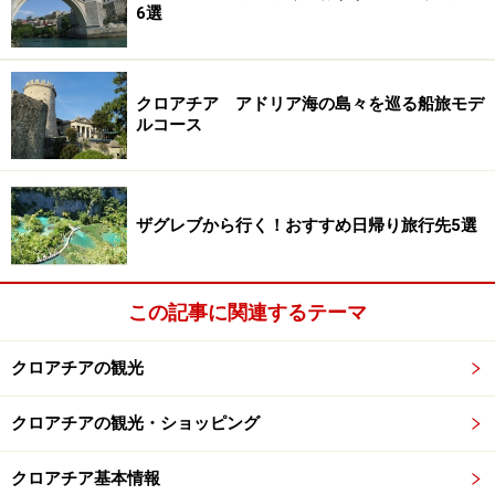
6選
クロアチア アドリア海の島々を巡る船旅モデ
ルコース
ザグレブから行く！おすすめ日帰り旅行先5選
この記事に関連するテーマ
クロアチアの観光
クロアチアの観光・ショッピング
クロアチア基本情報