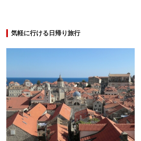
気軽に行ける日帰り旅行