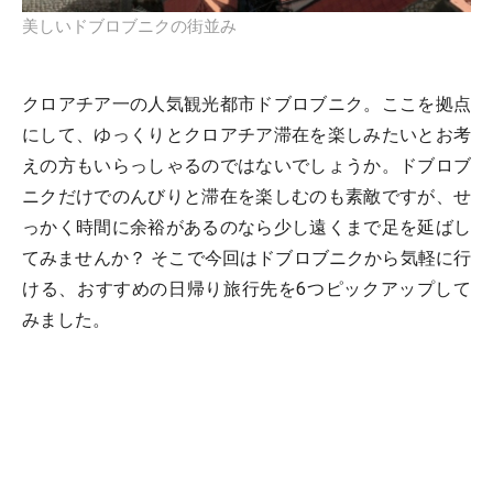
美しいドブロブニクの街並み
クロアチア一の人気観光都市ドブロブニク。ここを拠点
にして、ゆっくりとクロアチア滞在を楽しみたいとお考
えの方もいらっしゃるのではないでしょうか。ドブロブ
ニクだけでのんびりと滞在を楽しむのも素敵ですが、せ
っかく時間に余裕があるのなら少し遠くまで足を延ばし
てみませんか？ そこで今回はドブロブニクから気軽に行
ける、おすすめの日帰り旅行先を6つピックアップして
みました。