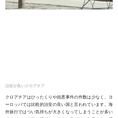
治安が良いクロアチア
クロアチアはひったくりや凶悪事件の件数は少なく、ヨ
ーロッパでは比較的治安の良い国と言われています。海
外旅行ではつい気持ちが大きくなってしまうことが多い