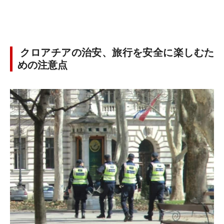
クロアチアの治安、旅行を安全に楽しむた
めの注意点