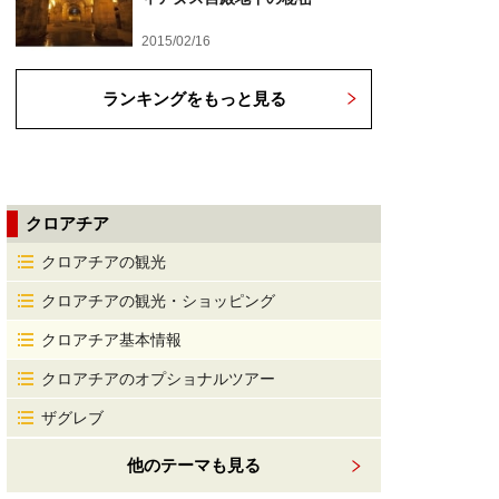
2015/02/16
ランキングをもっと見る
クロアチア
クロアチアの観光
クロアチアの観光・ショッピング
クロアチア基本情報
クロアチアのオプショナルツアー
ザグレブ
他のテーマも見る