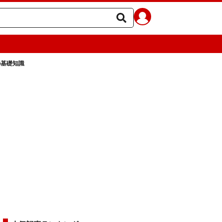
の基礎知識