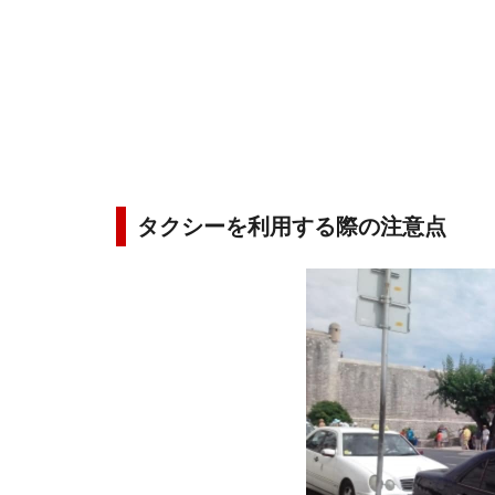
タクシーを利用する際の注意点