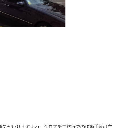
勇気がいりますよね。クロアチア旅行での移動手段は主