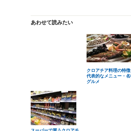
あわせて読みたい
クロアチア料理の特徴
代表的なメニュー・名
グルメ
スーパーで買うクロアチ