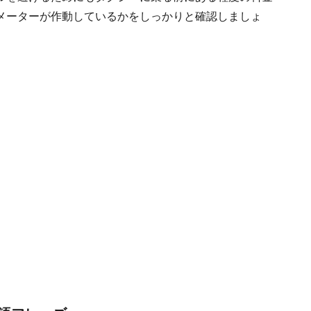
メーターが作動しているかをしっかりと確認しましょ