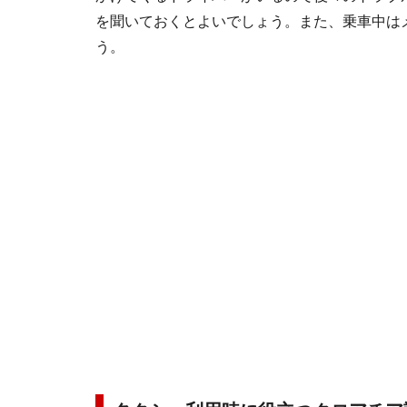
を聞いておくとよいでしょう。また、乗車中は
う。