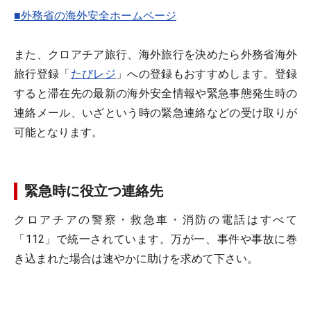
■外務省の海外安全ホームページ
また、クロアチア旅行、海外旅行を決めたら外務省海外
旅行登録「
たびレジ
」への登録もおすすめします。登録
すると滞在先の最新の海外安全情報や緊急事態発生時の
連絡メール、いざという時の緊急連絡などの受け取りが
可能となります。
緊急時に役立つ連絡先
クロアチアの警察・救急車・消防の電話はすべて
「112」で統一されています。万が一、事件や事故に巻
き込まれた場合は速やかに助けを求めて下さい。