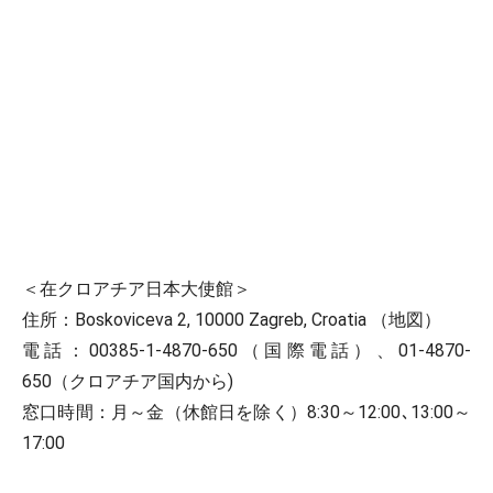
＜在クロアチア日本大使館＞
住所：Boskoviceva 2, 10000 Zagreb, Croatia （地図）
電話：00385-1-4870-650（国際電話）、01-4870-
650（クロアチア国内から)
窓口時間：月～金（休館日を除く）8:30～12:00､13:00～
17:00