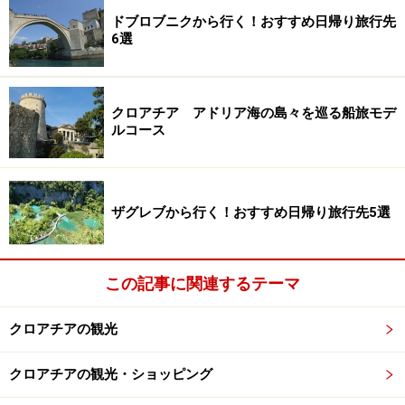
ドブロブニクから行く！おすすめ日帰り旅行先
6選
クロアチア アドリア海の島々を巡る船旅モデ
ルコース
ザグレブから行く！おすすめ日帰り旅行先5選
この記事に関連するテーマ
クロアチアの観光
クロアチアの観光・ショッピング