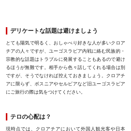
デリケートな話題は避けましょう
とても陽気で明るく、おしゃべり好きな人が多いクロア
チアの人々ですが、ユーゴスラビア内戦に絡む民族的・
宗教的な話題はトラブルに発展することもあるので避け
るほうが無難です。相手から色々話してくれる場合は別
ですが、そうでなければ控えておきましょう。クロアチ
アに限らず、ボスニアやセルビアなど旧ユーゴスラビア
にご旅行の際は気をつけてください。
テロの心配は？
現時点では、クロアチアにおいて外国人観光客や日本