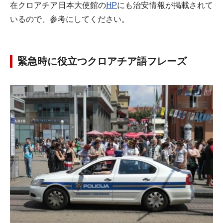
在クロアチア日本大使館の
HP
にも治安情報が掲載されて
いるので、参考にしてください。
緊急時に役立つクロアチア語フレーズ