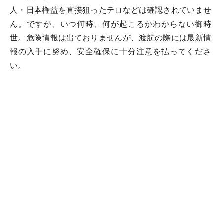
人・日本権益を直接狙ったテロなどは確認されていませ
ん。ですが、いつ何時、何が起こるかわからない御時
世。危険情報は出ておりませんが、渡航の際には最新情
報の入手に努め、安全確保に十分注意を払ってくださ
い。