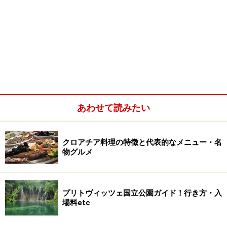
あわせて読みたい
クロアチア料理の特徴と代表的なメニュー・名
物グルメ
プリトヴィッツェ国立公園ガイド！行き方・入
場料etc