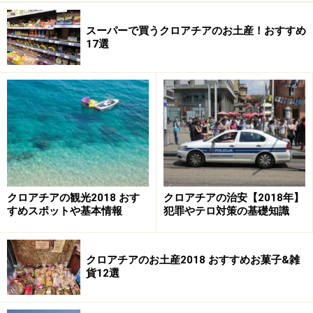
スーパーで買うクロアチアのお土産！おすすめ
17選
クロアチアの観光2018 おす
クロアチアの治安【2018年】
すめスポットや基本情報
犯罪やテロ対策の基礎知識
クロアチアのお土産2018 おすすめお菓子&雑
貨12選