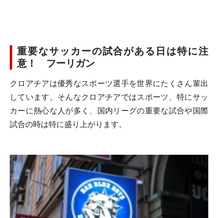
重要なサッカーの試合がある日は特に注
意！ フーリガン
クロアチアは優秀なスポーツ選手を世界にたくさん輩出
しています。そんなクロアチアではスポーツ、特にサッ
カーに熱心な人が多く、国内リーグの重要な試合や国際
試合の時は特に盛り上がります。