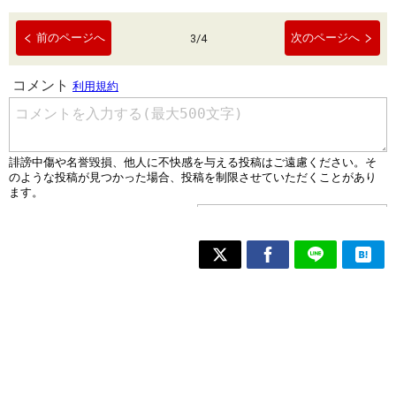
前のページへ
次のページへ
3
/
4