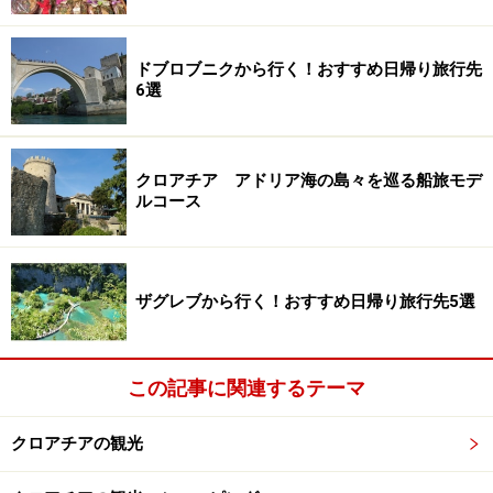
ドブロブニクから行く！おすすめ日帰り旅行先
6選
クロアチア アドリア海の島々を巡る船旅モデ
ルコース
ザグレブから行く！おすすめ日帰り旅行先5選
この記事に関連するテーマ
クロアチアの観光