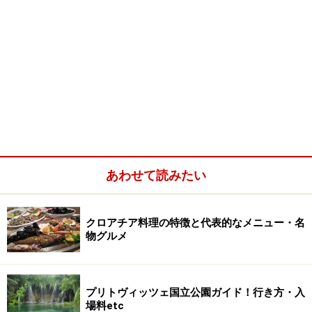
あわせて読みたい
クロアチア料理の特徴と代表的なメニュー・名
物グルメ
プリトヴィッツェ国立公園ガイド！行き方・入
場料etc