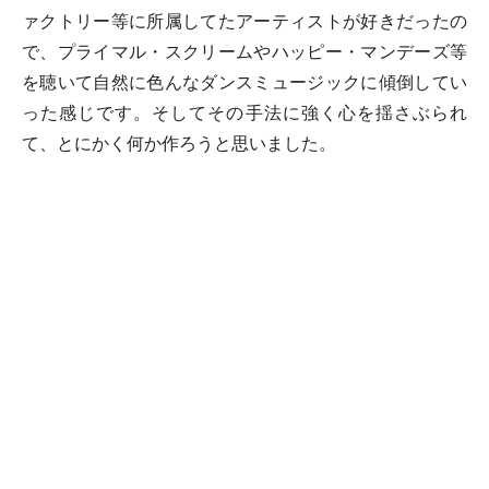
ァクトリー等に所属してたアーティストが好きだったの
で、プライマル・スクリームやハッピー・マンデーズ等
を聴いて自然に色んなダンスミュージックに傾倒してい
った感じです。そしてその手法に強く心を揺さぶられ
て、とにかく何か作ろうと思いました。