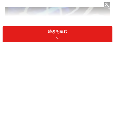
続きを読む