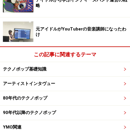
略
元アイドルがYouTuberの音楽講師になったわ
け
この記事に関連するテーマ
テクノポップ基礎知識
アーティストインタヴュー
80年代のテクノポップ
90年代以降のテクノポップ
YMO関連