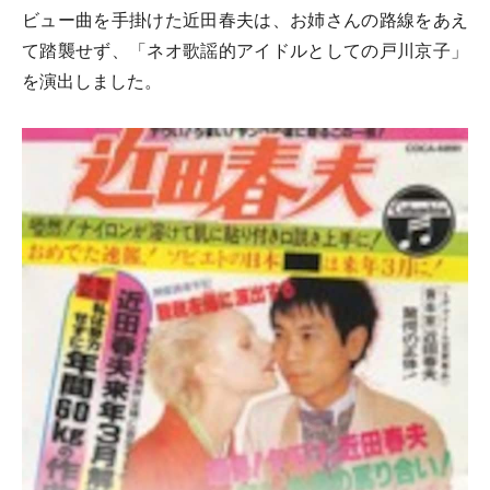
ビュー曲を手掛けた近田春夫は、お姉さんの路線をあえ
て踏襲せず、「ネオ歌謡的アイドルとしての戸川京子」
を演出しました。