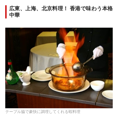
広東、上海、北京料理！ 香港で味わう本格
中華
テーブル脇で豪快に調理してくれる蝦料理