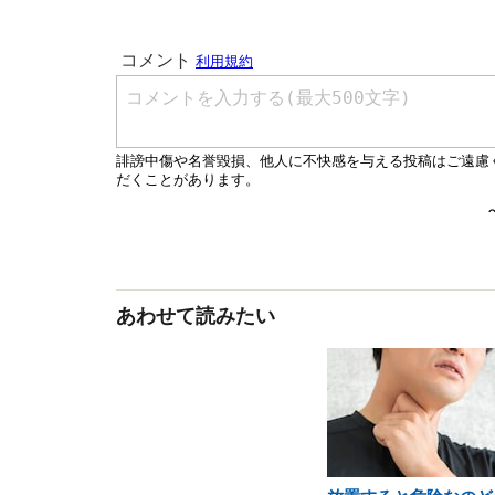
あわせて読みたい