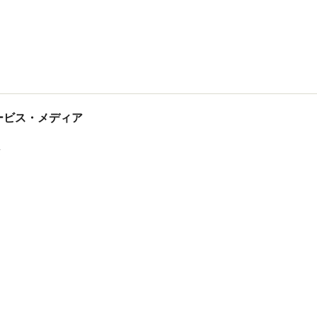
tサービス・メディア
ス