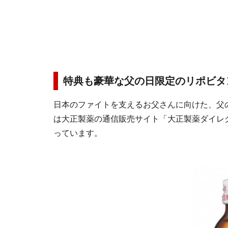
特典も豪華な父の日限定のリポビタ
日本のファイトを支えるお父さんに向けた、父
は大正製薬の通信販売サイト「大正製薬ダイレク
っています。