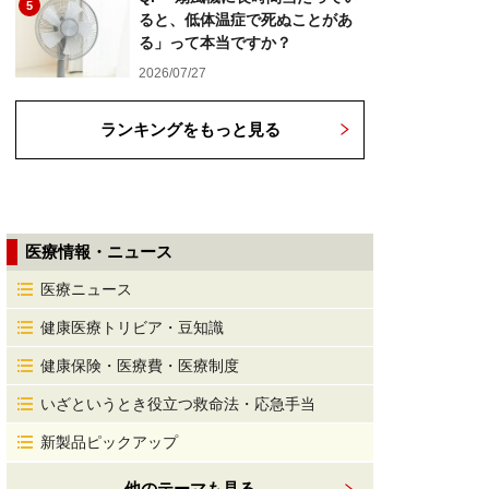
5
ると、低体温症で死ぬことがあ
る」って本当ですか？
2026/07/27
ランキングをもっと見る
医療情報・ニュース
医療ニュース
健康医療トリビア・豆知識
健康保険・医療費・医療制度
いざというとき役立つ救命法・応急手当
新製品ピックアップ
他のテーマも見る