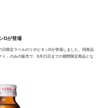
ンDが登場
の日限定ラベルのリポビタンDが登場しました。同商品
ト」のみの販売で、6月21日までの期間限定商品とな