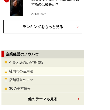
5
するのは横暴か？
2013/05/26
ランキングをもっと見る
企業経営のノウハウ
企業と経営の関連情報
社内報の活用法
店舗経営のコツ
3Cの基本情報
他のテーマも見る