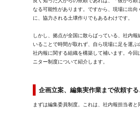
良く知った人からの依頼であれば、「彼から頼
なる可能性があります。ですから、現場に出向
に、協力される土壌作りでもあるわけです。
しかし、拠点が全国に散らばっている、社内報
いることで時間が取れず、自ら現場に足を運ぶ
社内報に関する組織を構築して補います。今回
ニター制度について紹介します。
企画立案、編集実作業まで依頼する
まずは編集委員制度。これは、社内報担当者と