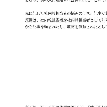
先に記した社内報担当者の悩みのうち、記事が
原因は、社内報担当者が社内報担当者として知
から記事を頼まれたり、取材を依頼されたとし