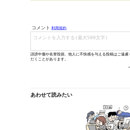
あわせて読みたい