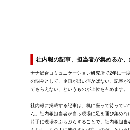
社内報の記事、担当者が集めるか、
ナナ総合コミュニケーション研究所で2年に一
の悩みとして、企画が思い浮かばない、記事が
てもらえない、というものが上位を占めます。
社内報に掲載する記事は、机に座って待ってい
ん。社内報担当者が自ら現場に足を運び集めな
片手に現場をぶらぶらすることで、社内報担当
もなり、あの人に連絡すれば良いのだ、という