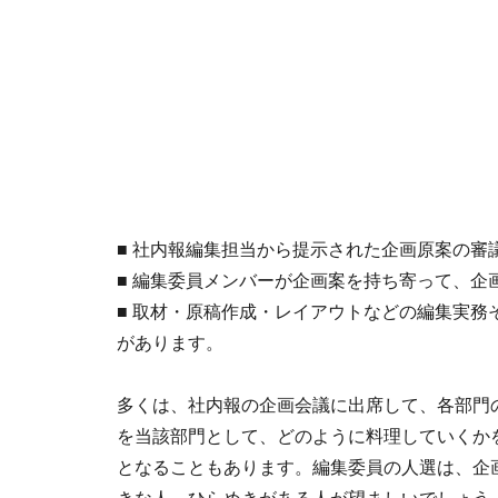
■ 社内報編集担当から提示された企画原案の審
■ 編集委員メンバーが企画案を持ち寄って、企
■ 取材・原稿作成・レイアウトなどの編集実務
があります。
多くは、社内報の企画会議に出席して、各部門
を当該部門として、どのように料理していくか
となることもあります。編集委員の人選は、企