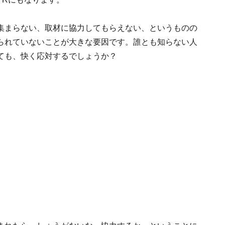
集まらない、取材に協力してもらえない、というものの
られていないことが大きな要因です。誰とも知らない人
ても、快く応対するでしょうか？