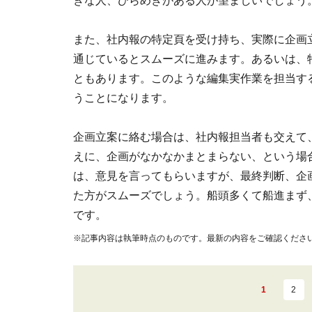
きな人、ひらめきがある人が望ましいでしょう
また、社内報の特定頁を受け持ち、実際に企画
通じているとスムーズに進みます。あるいは、
ともあります。このような編集実作業を担当す
うことになります。
企画立案に絡む場合は、社内報担当者も交えて
えに、企画がなかなかまとまらない、という場
は、意見を言ってもらいますが、最終判断、企
た方がスムーズでしょう。船頭多くて船進まず
です。
※記事内容は執筆時点のものです。最新の内容をご確認くださ
1
2