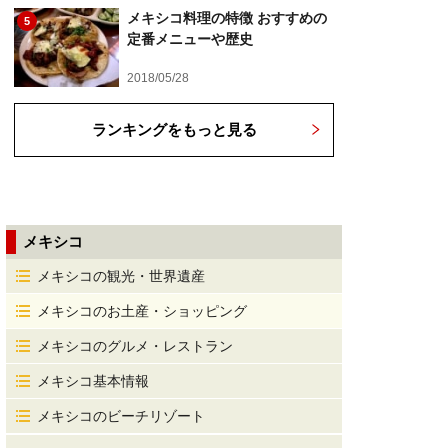
メキシコ料理の特徴 おすすめの
5
定番メニューや歴史
2018/05/28
ランキングをもっと見る
メキシコ
メキシコの観光・世界遺産
メキシコのお土産・ショッピング
メキシコのグルメ・レストラン
メキシコ基本情報
メキシコのビーチリゾート