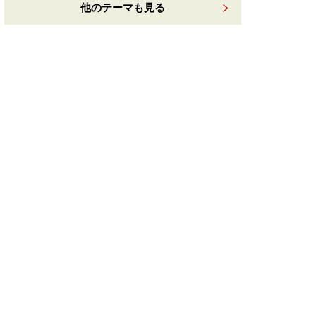
他のテーマも見る