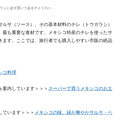
ランに必ず置いてあるチメイのハ
サルサ（ソース）。その基本材料のチレ（トウガラシ）
、最も重要な食材です。メキシコ特産のチレを使ったサ
きます。ここでは、旅行者でも購入しやすい市販の絶品
シコ料理
を案内しています＞＞＞
スーパーで買うメキシコのお土
しています＞＞＞
メキシコの味、緑が爽やかサルサ・ベ