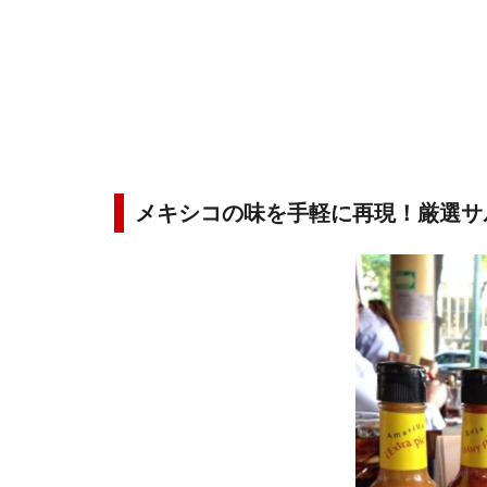
メキシコの味を手軽に再現！厳選サ