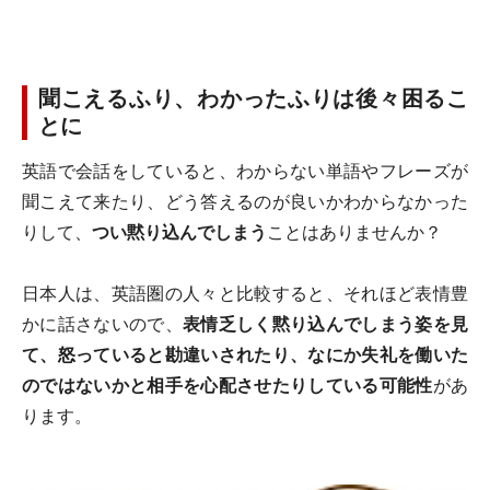
聞こえるふり、わかったふりは後々困るこ
とに
英語で会話をしていると、わからない単語やフレーズが
聞こえて来たり、どう答えるのが良いかわからなかった
りして、
つい黙り込んでしまう
ことはありませんか？
日本人は、英語圏の人々と比較すると、それほど表情豊
かに話さないので、
表情乏しく黙り込んでしまう姿を見
て、怒っていると勘違いされたり、なにか失礼を働いた
のではないかと相手を心配させたりしている可能性
があ
ります。