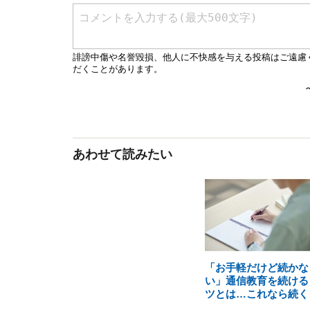
あわせて読みたい
「お手軽だけど続かな
い」通信教育を続ける
ツとは…これなら続く