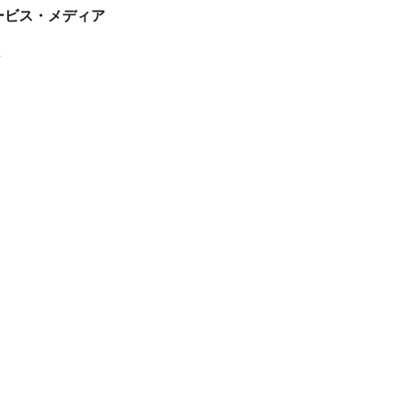
tサービス・メディア
ス