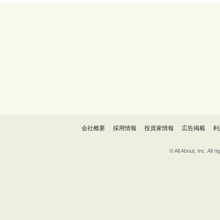
会社概要
採用情報
投資家情報
広告掲載
利
© All About, 