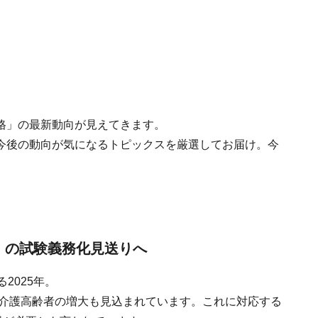
格」の最新動向が見えてきます。
今後の動向が気になるトピックスを厳選してお届け。今
」の試験義務化見送りへ
2025年。
要介護高齢者の増大も見込まれています。これに対応する