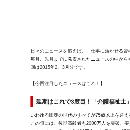
日々のニュースを追えば、「仕事に活かせる資
毎月、先月までに発表されたニュースの中から
回は2015年2、3月分です。
【今回注目したニュースはこれ！】
延期はこれで3度目！「介護福祉士
いわゆる団塊の世代のすべてが75歳以上を迎える
この頃には、後期高齢者も2000万人を突破、