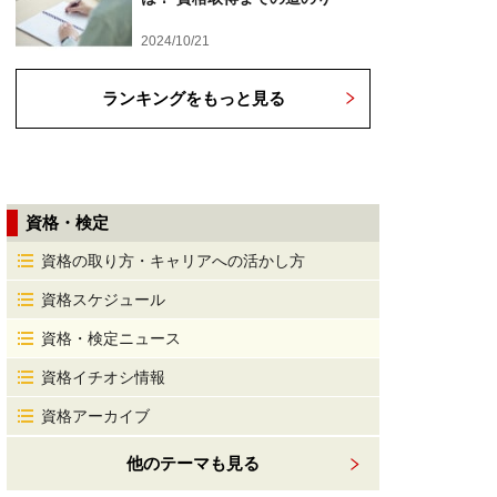
2024/10/21
ランキングをもっと見る
資格・検定
資格の取り方・キャリアへの活かし方
資格スケジュール
資格・検定ニュース
資格イチオシ情報
資格アーカイブ
他のテーマも見る