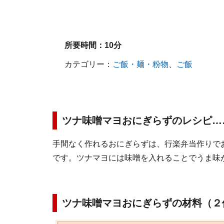
所要時間：
10分
カテゴリー：
ご飯・麺・粉物
、
ご飯
ツナ味噌マヨおにぎらずのレシピ…
手間なく作れるおにぎらずは、行楽弁当作りで
です。ツナマヨには味噌を入れることでうま味
ツナ味噌マヨおにぎらずの材料（２