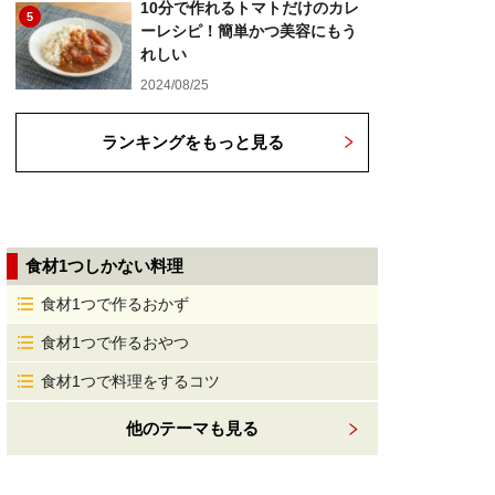
10分で作れるトマトだけのカレ
5
ーレシピ！簡単かつ美容にもう
れしい
2024/08/25
ランキングをもっと見る
食材1つしかない料理
食材1つで作るおかず
食材1つで作るおやつ
食材1つで料理をするコツ
他のテーマも見る