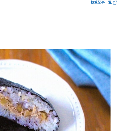
執筆記事一覧