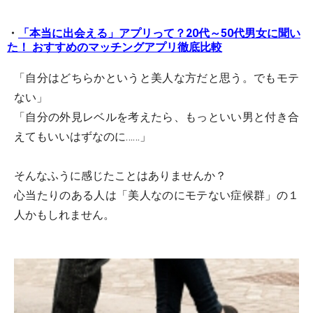
・
「本当に出会える」アプリって？20代～50代男女に聞い
た！ おすすめのマッチングアプリ徹底比較
「自分はどちらかというと美人な方だと思う。でもモテ
ない」
「自分の外見レベルを考えたら、もっといい男と付き合
えてもいいはずなのに……」
そんなふうに感じたことはありませんか？
心当たりのある人は「美人なのにモテない症候群」の１
人かもしれません。