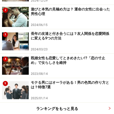
2024/12/29
そこそこ「イケてる」のセルフイメージのもと、狙うの
遊びと本気の見極め方は？ 運命の女性に出会った
2
は有能で艶やかなモテ男。
男性心理
2024/06/15
しかし、リッチマンは、このような女性の方を見ること
はありません。有能さがたとえ８掛けになったとしても
長年の友達と付き合うには？友人関係を恋愛関係
3
に変える9つの方法
「女性らしいしなやかさ」を持つ女性のほうを選ぶので
す。
2024/03/23
既婚女性も恋愛してときめきたい!?「恋の寸止
4
>>まだまだいきますよ！
め」で女らしさを維持
※記事内容は執筆時点のものです。最新の内容をご確認くださ
2023/08/14
い。
モテる男にはオーラがある！男の色気の作り方と
5
は？特徴7選
次のページへ
1
/
3
2025/01/14
ランキングをもっと見る