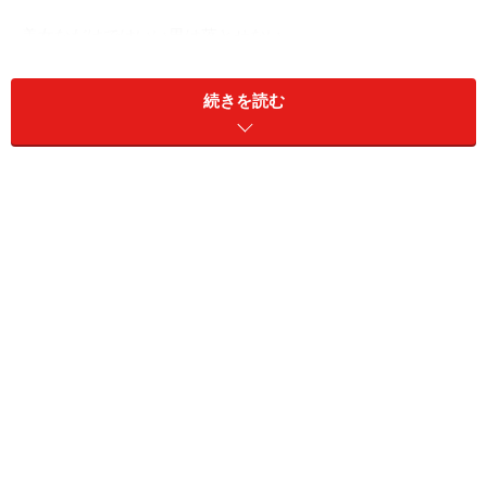
美女なだけではいい男は落とせない
私の経験上でも「美人なのにモテない人」は大勢存在し
続きを読む
ていると感じます。モテる、あるいは恋のはじまりを掴
むのには十分なビジュアルがある。それなのになかなか
恋ははじまらない。そんな状態に心当たりがある方はぜ
ひこの記事を読んでいただければ幸いです。それではさ
っそくいってみましょう！
美貌を武器に男からお金を引き出す魂胆が
ある。
これはいわば美女の特権です。しかし、この魂胆を胸に
抱いてしまったら最後、その本音はあなたの表情、仕