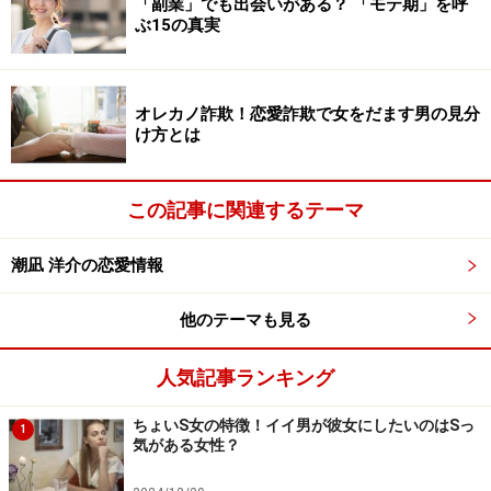
「副業」でも出会いがある？ 「モテ期」を呼
ぶ15の真実
これにはいくつかの原因が考えられます。まずは「仕事
の被害者」です。仕事の内容が男っぽい。あるいは女性
らしいしなやかさを必要としない職務内容であるという
オレカノ詐欺！恋愛詐欺で女をだます男の見分
け方とは
ことなどが考えられます。
ほかにも原因はいろいろですが、これはあなたが気付い
この記事に関連するテーマ
た瞬間に変えるしかありません。しなやかな女らしい女
潮凪 洋介の恋愛情報
性と数多く接するようにして、その周波数を摂取し、自
分のものにする。改善するにはこの方法しかありませ
他のテーマも見る
ん。
人気記事ランキング
とくにキャリア指向の女性は要注意です。有能さ「だ
け」を自分のアイデンティティとしてしまうと「オヤジ
ちょいS女の特徴！イイ男が彼女にしたいのはSっ
1
気がある女性？
くさい」「ババくさい」「ゴツゴツする」などに陥って
しまうことがあります。しかし本人はそれに気付かず、