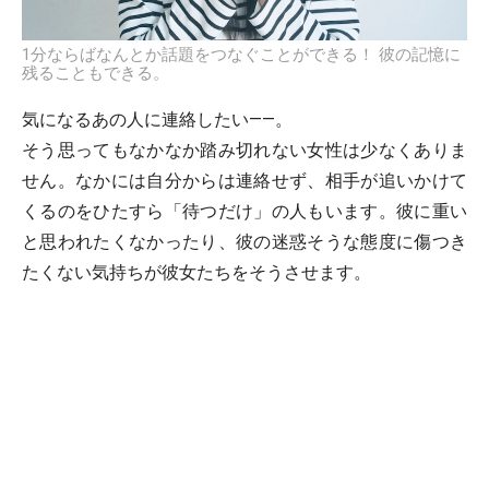
1分ならばなんとか話題をつなぐことができる！ 彼の記憶に
残ることもできる。
気になるあの人に連絡したい――。
そう思ってもなかなか踏み切れない女性は少なくありま
せん。なかには自分からは連絡せず、相手が追いかけて
くるのをひたすら「待つだけ」の人もいます。彼に重い
と思われたくなかったり、彼の迷惑そうな態度に傷つき
たくない気持ちが彼女たちをそうさせます。