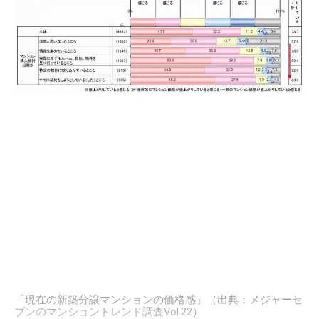
「現在の新築分譲マンションの価格感」（出典：メジャーセ
ブンのマンショントレンド調査Vol.22）