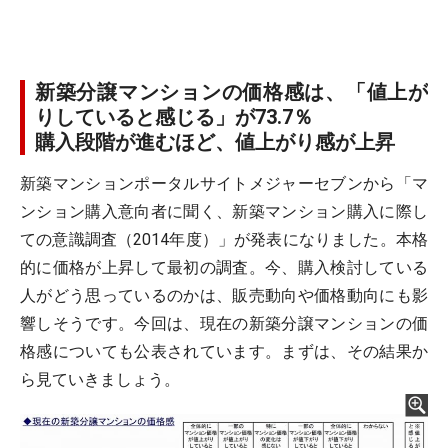
新築分譲マンションの価格感は、「値上が
りしていると感じる」が73.7％
購入段階が進むほど、値上がり感が上昇
新築マンションポータルサイトメジャーセブンから「マ
ンション購入意向者に聞く、新築マンション購入に際し
ての意識調査（2014年度）」が発表になりました。本格
的に価格が上昇して最初の調査。今、購入検討している
人がどう思っているのかは、販売動向や価格動向にも影
響しそうです。今回は、現在の新築分譲マンションの価
格感についても公表されています。まずは、その結果か
ら見ていきましょう。