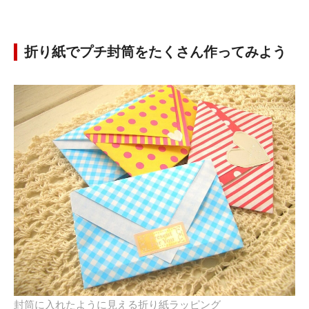
折り紙でプチ封筒をたくさん作ってみよう
封筒に入れたように見える折り紙ラッピング