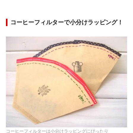
コーヒーフィルターで小分けラッピング！
コーヒーフィルターは小分けラッピングにぴったり