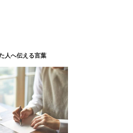
た人へ伝える言葉