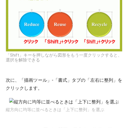
「Shift」キーを押しながら図形をもう一度クリックすると、
選択を解除できる
次に、「描画ツール」-「書式」タブの「左右に整列」を
クリックします。
縦方向に均等に並べるときは「上下に整列」を選ぶ