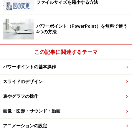
ファイルサイズを縮小する方法
パワーポイント（PowerPoint）を無料で使う
4つの方法
この記事に関連するテーマ
パワーポイントの基本操作
スライドのデザイン
表やグラフの操作
画像・図形・サウンド・動画
アニメーションの設定