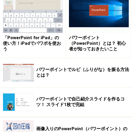
「PowerPoint for iPad」の
パワーポイント
使い方！iPadでパワポを使お
（PowerPoint）とは？ 初心
う
者が知っておきたいこと
パワーポイントでルビ（ふりがな）を振る方法
とは？
パワーポイントで自己紹介スライドを作るコ
ツ！ スライド1枚で完結
画像入りのPowerPoint（パワーポイント）の