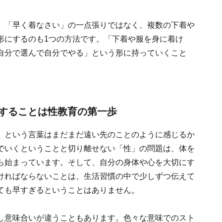
。「早く着なさい」の一点張りではなく、複数の下着や
形にするのも1つの方法です。「下着や服を身に着け
自分で選んで自分でやる」という形に持っていくこと
することは性教育の第一歩
」という言葉はまだまだ遠い先のことのように感じるか
でいくということと切り離せない「性」の問題は、体を
ら始まっています。そして、自分の身体や心を大切にす
ければならないことは、生活習慣の中で少しずつ伝えて
ても早すぎるということはありません。
し意味合いが違うこともあります。色々な意味でのスト