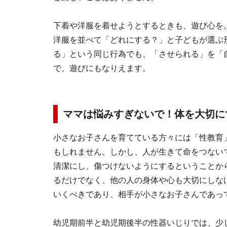
下着や洋服を着せようとするときも、遊び心を
洋服を並べて「どれにする？」と子どもが選ぶ
る」という同じ行為でも、「させられる」を「
で、遊びにもなりえます。
ママは悩みすぎないで！体を大切に
小さなお子さんを育てている方々には「性教育
もしれません。しかし、人が生きて命をつない
清潔にし、傷つけないようにするということか
るだけでなく、他の人の身体や心も大切にしな
いくべきであり、相手が小さなお子さんであっ
幼児期前半と幼児期後半の性器いじりでは、少