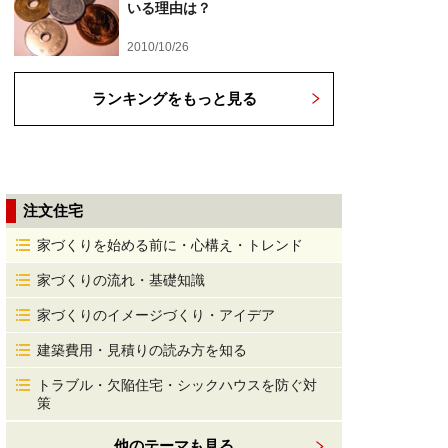
いる理由は？
2010/10/26
ランキングをもっと見る
注文住宅
家づくりを始める前に・心構え・トレンド
家づくりの流れ・基礎知識
家づくりのイメージづくり・アイデア
建築費用・見積りの読み方を知る
トラブル・欠陥住宅・シックハウスを防ぐ対
策
他のテーマも見る