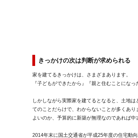
きっかけの次は判断が求められる
家を建てるきっかけは、さまざまあります。
『子どもができたから』『親と住むことになっ
しかしながら実際家を建てるとなると、土地は
てのことだらけで、わからないことが多くあり
よいのか、予算的に新築が無理なのであれば中
2014年末に国土交通省が平成25年度の住宅