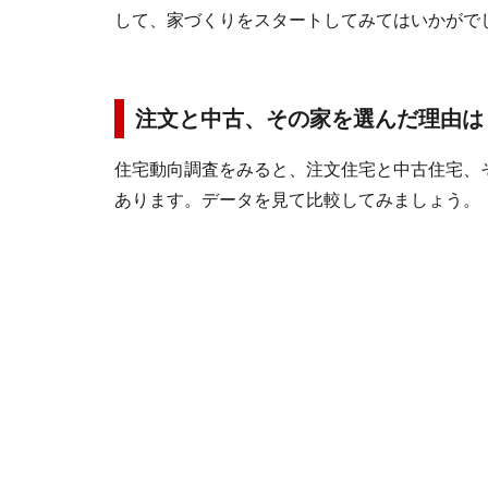
して、家づくりをスタートしてみてはいかがで
注文と中古、その家を選んだ理由は
住宅動向調査をみると、注文住宅と中古住宅、
あります。データを見て比較してみましょう。