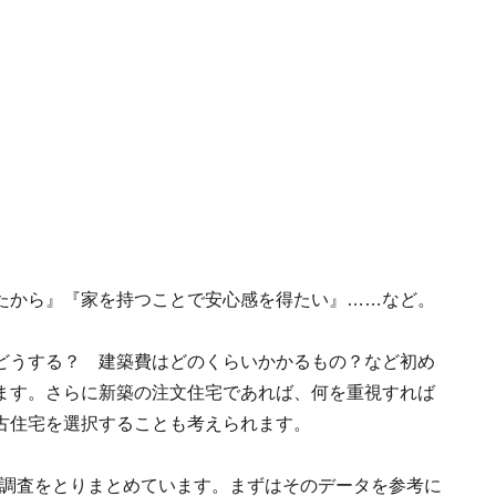
たから』『家を持つことで安心感を得たい』……など。
どうする？ 建築費はどのくらいかかるもの？など初め
ます。さらに新築の注文住宅であれば、何を重視すれば
古住宅を選択することも考えられます。
動向調査をとりまとめています。まずはそのデータを参考に