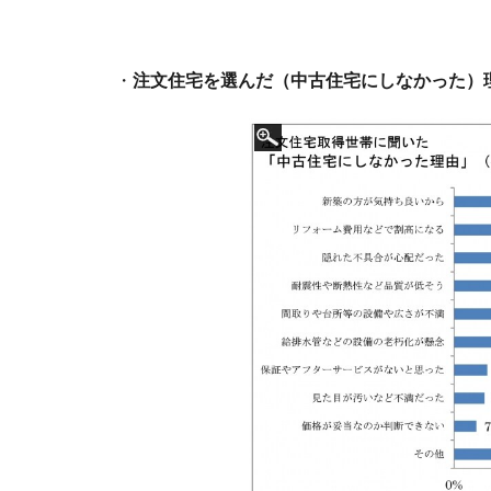
・
注文住宅を選んだ（中古住宅にしなかった）