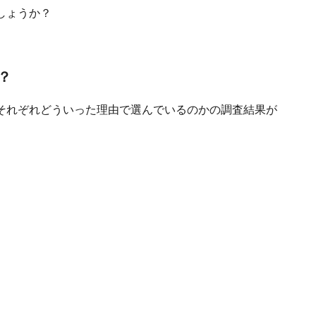
しょうか？
？
それぞれどういった理由で選んでいるのかの調査結果が