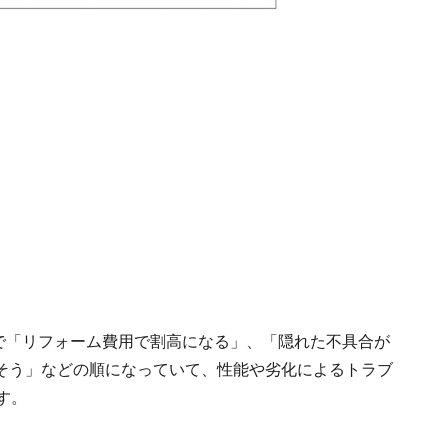
いで「リフォーム費用で割高になる」、「隠れた不具合が
そう」などの順になっていて、性能や劣化によるトラブ
す。