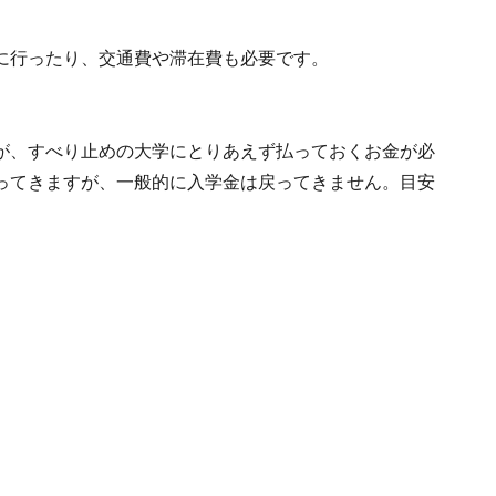
に行ったり、交通費や滞在費も必要です。
が、すべり止めの大学にとりあえず払っておくお金が必
ってきますが、一般的に入学金は戻ってきません。目安