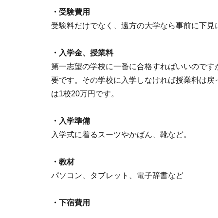
・受験費用
受験料だけでなく、遠方の大学なら事前に下見
・入学金、授業料
第一志望の学校に一番に合格すればいいのです
要です。その学校に入学しなければ授業料は戻
は1校20万円です。
・入学準備
入学式に着るスーツやかばん、靴など。
・教材
パソコン、タブレット、電子辞書など
・下宿費用