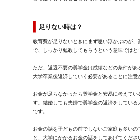
足りない時は？
教育費が足りないときにまず思い浮かぶのが、
で、しっかり勉教してもらうという意味ではと
ただ、返還不要の奨学金は成績などの条件があ
大学卒業後返済していく必要があることに注意
お金が足らなかったら奨学金と安易に考えてい
す。結婚しても夫婦で奨学金の返済をしている
です。
お金の話を子どもの前でしないご家庭も多いの
と、大学にかかるお金の話をしてあげてくださ