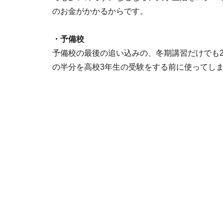
のお金がかかるからです。
・予備校
予備校の最後の追い込みの、冬期講習だけでも2
の半分を高校3年生の受験をする前に使ってし