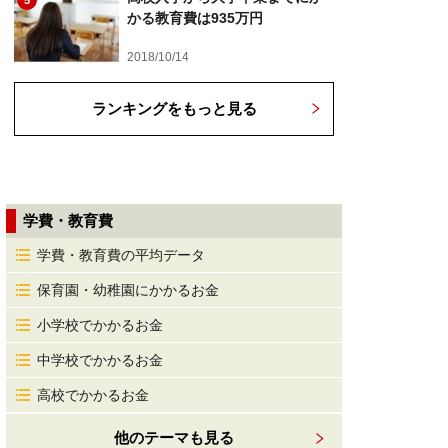
5
かる教育費は935万円
2018/10/14
ランキングをもっと見る
学費・教育費
学費・教育費の平均データ
保育園・幼稚園にかかるお金
小学校でかかるお金
中学校でかかるお金
高校でかかるお金
他のテーマも見る