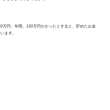
0万円。年間、150万円かかったとすると、貯めたお金
まいます。