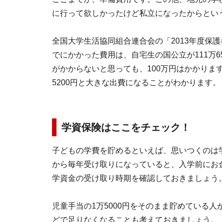
に行って欲しかったけど私立になったからとい
全国大学生活協同組合連合会の「2013年度保
でにかかった費用は、自宅生の国公立が111万6
がかからないと思っても、100万円はかかります。
5200円と大きな出費になることがわかります。
学資保険はここをチェック！
子どもの学費を貯めるといえば、思いつくのは学
から毎年受け取りになっていると、入学前にお
学資金の受け取り時期を確認しておきましょう
児童手当の1万5000円をそのまま貯めている人
どで足りなくなることも考えておきましょう。