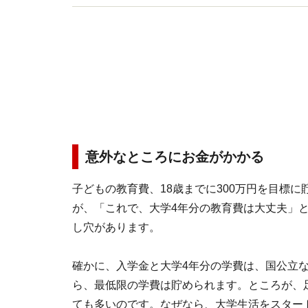
意外なところにお金がかかる
子どもの教育費、18歳までに300万円を目標
が、「これで、大学4年分の教育費は大丈夫」
し穴があります。
確かに、入学金と大学4年分の学費は、国公立な
ら、最低限の学費は貯められます。ところが、
ても多いのです。なぜなら、大学生活をスター