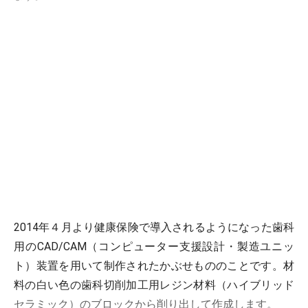
2014年４月より健康保険で導入されるようになった歯科
用のCAD/CAM（コンピューター支援設計・製造ユニッ
ト）装置を用いて制作されたかぶせもののことです。材
料の白い色の歯科切削加工用レジン材料（ハイブリッド
セラミック）のブロックから削り出して作成します。