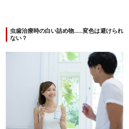
虫歯治療時の白い詰め物……変色は避けられ
ない？