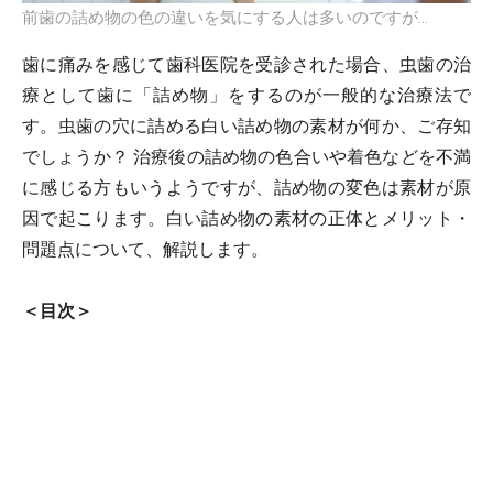
前歯の詰め物の色の違いを気にする人は多いのですが…
歯に痛みを感じて歯科医院を受診された場合、虫歯の治
療として歯に「詰め物」をするのが一般的な治療法で
す。虫歯の穴に詰める白い詰め物の素材が何か、ご存知
でしょうか？ 治療後の詰め物の色合いや着色などを不満
に感じる方もいうようですが、詰め物の変色は素材が原
因で起こります。白い詰め物の素材の正体とメリット・
問題点について、解説します。
＜目次＞