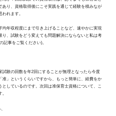
であり、資格取得後にこそ実践を通じて経験を積みなが
思われます。
平均年収程度にまで引き上げることなど、速やかに実現
限り、試験をどう変えても問題解決にならないと私は考
の記事をご覧ください)。
家試験の回数を年2回にすることが無理となったら今度
「准」というくらいですから、もっと簡単に、経費をか
うとしているのです。次回は准保育士資格について、こ
す。
い。