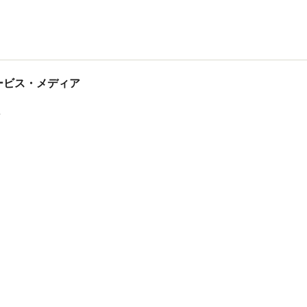
tサービス・メディア
ス