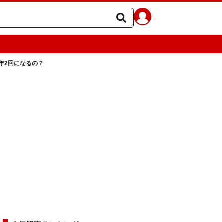
年2回になるの？