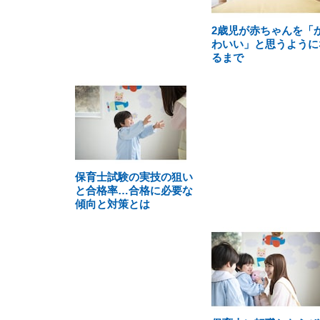
2歳児が赤ちゃんを「
わいい」と思うように
るまで
保育士試験の実技の狙い
と合格率…合格に必要な
傾向と対策とは