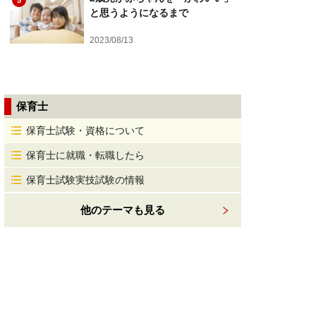
5
と思うようになるまで
2023/08/13
保育士
保育士試験・資格について
保育士に就職・転職したら
保育士試験実技試験の情報
他のテーマも見る