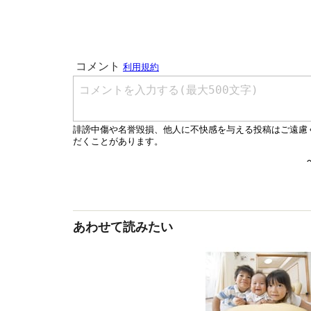
あわせて読みたい