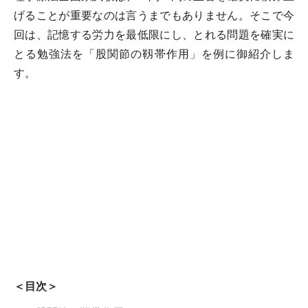
げることが重要なのは言うまでもありません。そこで今
回は、記憶する労力を最低限にし、とれる問題を確実に
とる勉強法を「股関節の靱帯作用」を例に御紹介しま
す。
＜目次＞