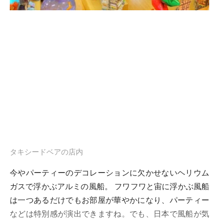
タキシードベアの店内
今やパーティーのデコレーションに欠かせないヘリウム
ガスで浮かぶアルミの風船。 フワフワと宙に浮かぶ風船
は一つあるだけでもお部屋が華やかになり、パーティー
などは特別感が演出できますね。でも、日本で風船が気