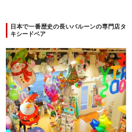
日本で一番歴史の長いバルーンの専門店タ
キシードベア