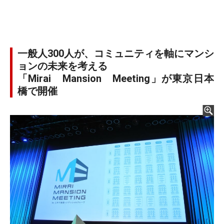
一般人300人が、コミュニティを軸にマンシ
ョンの未来を考える
「Mirai Mansion Meeting」が東京日本
橋で開催