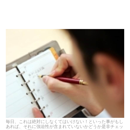
毎日、これは絶対にしなくてはいけない！といった事がもし
あれば、それに強迫性が含まれていないかどうか是非チェッ