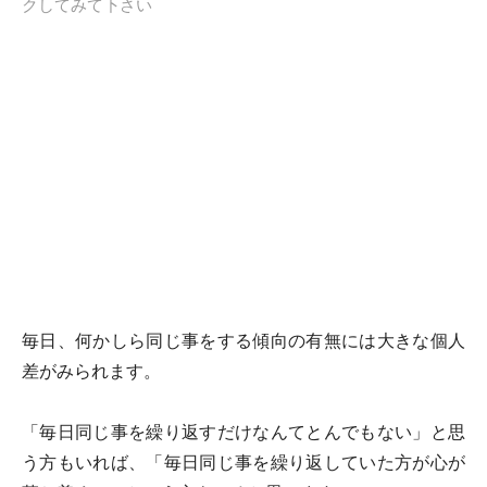
クしてみて下さい
毎日、何かしら同じ事をする傾向の有無には大きな個人
差がみられます。
「毎日同じ事を繰り返すだけなんてとんでもない」と思
う方もいれば、「毎日同じ事を繰り返していた方が心が