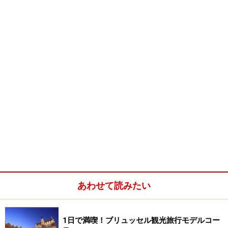
ベルギー国家よりも長い歴史
幻想的な木のシルエットのもとで一休み
あわせて読みたい
1日で満喫！ブリュッセル観光旅行モデルコー
ちょっと落ち着かない豪華なテーブル