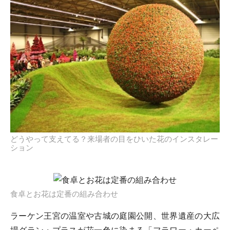
どうやって支えてる？来場者の目をひいた花のインスタレー
ション
食卓とお花は定番の組み合わせ
ラーケン王宮の温室や古城の庭園公開、世界遺産の大広