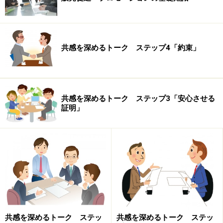
共感を深めるトーク ステップ4「約束」
共感を深めるトーク ステップ3「安心させる
証明」
共感を深めるトーク ステッ
共感を深めるトーク ステッ