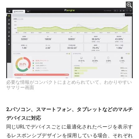
必要な情報がコンパクトにまとめられていて、わかりやすい
サマリー画面
2.パソコン、スマートフォン、タブレットなどのマルチ
デバイスに対応
同じURLでデバイスごとに最適化されたページを表示す
るレスポンシブデザインを採用している場合、それぞれ