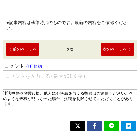
※記事内容は執筆時点のものです。最新の内容をご確認くださ
い。
前のページへ
次のページへ
2
/
3