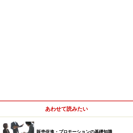
あわせて読みたい
販売促進・プロモーションの基礎知識