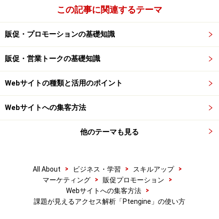
この記事に関連するテーマ
販促・プロモーションの基礎知識
販促・営業トークの基礎知識
Webサイトの種類と活用のポイント
Webサイトへの集客方法
他のテーマも見る
>
>
>
All About
ビジネス・学習
スキルアップ
>
>
マーケティング
販促プロモーション
>
Webサイトへの集客方法
課題が見えるアクセス解析「Ptengine」の使い方