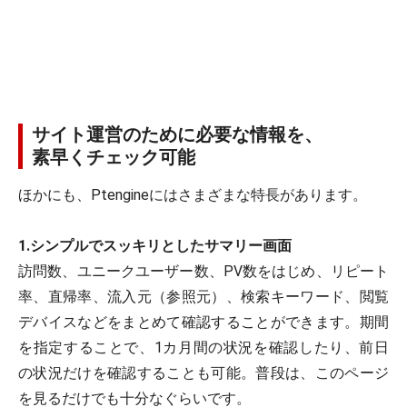
サイト運営のために必要な情報を、
素早くチェック可能
ほかにも、Ptengineにはさまざまな特長があります。
1.シンプルでスッキリとしたサマリー画面
訪問数、ユニークユーザー数、PV数をはじめ、リピート
率、直帰率、流入元（参照元）、検索キーワード、閲覧
デバイスなどをまとめて確認することができます。期間
を指定することで、1カ月間の状況を確認したり、前日
の状況だけを確認することも可能。普段は、このページ
を見るだけでも十分なぐらいです。