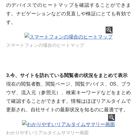
のデバイスでのヒートマップを確認することができま
す。ナビゲーションなどの見直しや検証にとても有効で
す。
スマートフォンの場合のヒートマップ
3.今、サイトを訪れている閲覧者の状況をまとめて表示
現在の閲覧者数、閲覧ページ、閲覧デバイス、OS、ブラ
ウザ、流入元（参照元）、検索キーワードなどをまとめ
て確認することができます。情報はほぼリアルタイムで
更新され、自社サイトの最新状況を知るのに最適です。
わかりやすいリアルタイムサマリー画面