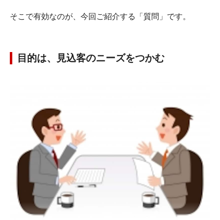
そこで有効なのが、今回ご紹介する「質問」です。
目的は、見込客のニーズをつかむ