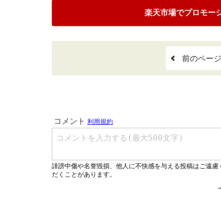
楽天市場でプロモー
前のペー