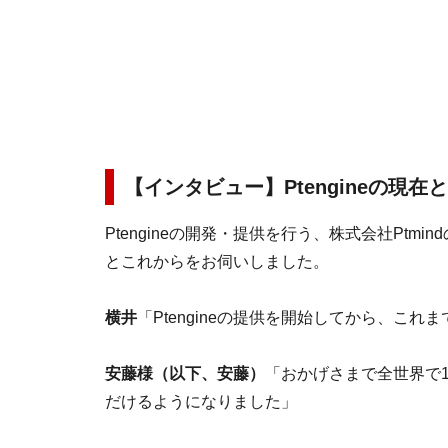
【インタビュー】Ptengineの現在
Ptengineの開発・提供を行う、株式会社Ptmin
とこれからをお伺いしました。
横井
「Ptengineの提供を開始してから、こ
安藤様（以下、安藤）
「おかげさまで全世界で
だけるようになりました」