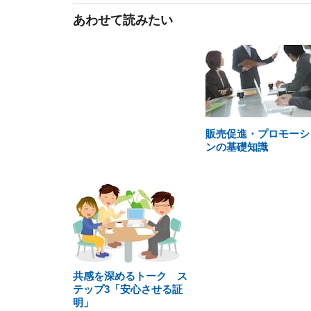
あわせて読みたい
販売促進・プロモーシ
ンの基礎知識
共感を深めるトーク ス
テップ3「安心させる証
明」