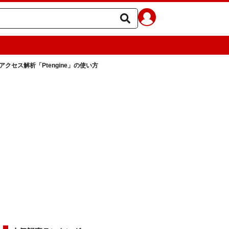
クセス解析「Ptengine」の使い方