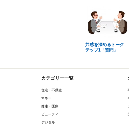
共感を深めるトーク 
テップ1「質問」
カテゴリー一覧
住宅・不動産
マネー
健康・医療
ビューティ
デジタル