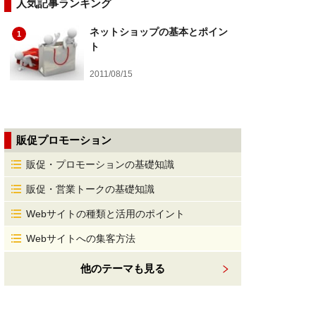
人気記事ランキング
ネットショップの基本とポイン
1
ト
2011/08/15
販促プロモーション
販促・プロモーションの基礎知識
販促・営業トークの基礎知識
Webサイトの種類と活用のポイント
Webサイトへの集客方法
他のテーマも見る