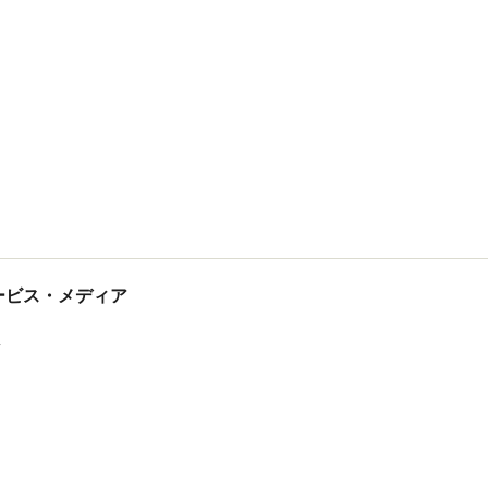
tサービス・メディア
ス