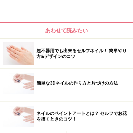
あわせて読みたい
超不器用でも出来るセルフネイル！ 簡単やり
方&デザインのコツ
簡単な3Dネイルの作り方と片づけの方法
ゴールドのラインテープで簡単メタリック
ネイルのペイントアートとは？ セルフでお花
を描くときのコツ！
秋らしい深みのあるボルドーと相性抜群なゴールド。ラ