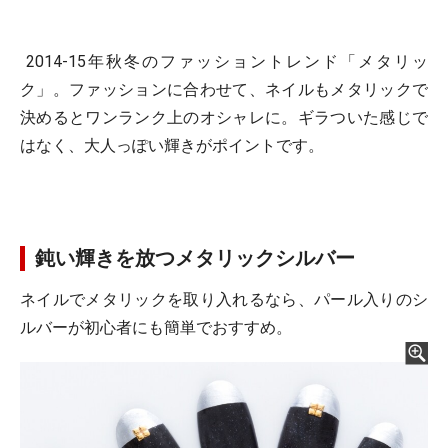
2014-15年秋冬のファッショントレンド「メタリッ
ク」。ファッションに合わせて、ネイルもメタリックで
決めるとワンランク上のオシャレに。ギラついた感じで
はなく、大人っぽい輝きがポイントです。
鈍い輝きを放つメタリックシルバー
ネイルでメタリックを取り入れるなら、パール入りのシ
ルバーが初心者にも簡単でおすすめ。