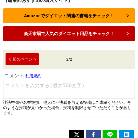
【編集部おすすめの購入サイト】
Amazonでダイエット関連の書籍をチェック！
楽天市場で人気のダイエット用品をチェック！
前のページへ
2
/
2