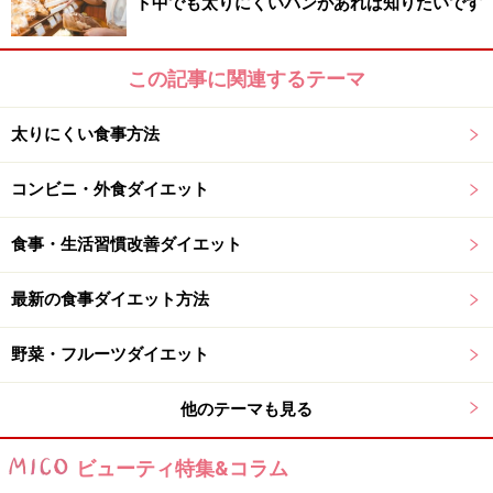
ト中でも太りにくいパンがあれば知りたいです
この記事に関連するテーマ
太りにくい食事方法
コンビニ・外食ダイエット
食事・生活習慣改善ダイエット
最新の食事ダイエット方法
野菜・フルーツダイエット
他のテーマも見る
ビューティ特集&コラム