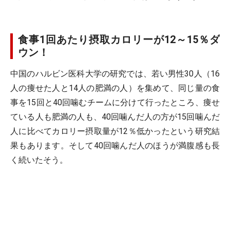
食事1回あたり摂取カロリーが12～15％ダ
ウン！
中国のハルビン医科大学の研究では、若い男性30人（16
人の痩せた人と14人の肥満の人）を集めて、同じ量の食
事を15回と40回噛むチームに分けて行ったところ、痩せ
ている人も肥満の人も、40回噛んだ人の方が15回噛んだ
人に比べてカロリー摂取量が12％低かったという研究結
果もあります。そして40回噛んだ人のほうが満腹感も長
く続いたそう。