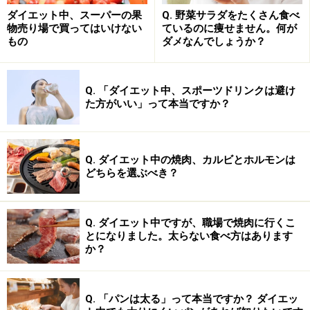
ダイエット中、スーパーの果
Q. 野菜サラダをたくさん食べ
物売り場で買ってはいけない
ているのに痩せません。何が
もの
ダメなんでしょうか？
Q. 「ダイエット中、スポーツドリンクは避け
た方がいい」って本当ですか？
Q. ダイエット中の焼肉、カルビとホルモンは
どちらを選ぶべき？
Q. ダイエット中ですが、職場で焼肉に行くこ
とになりました。太らない食べ方はあります
か？
Q. 「パンは太る」って本当ですか？ ダイエッ