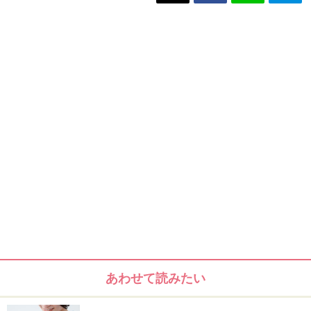
あわせて読みたい