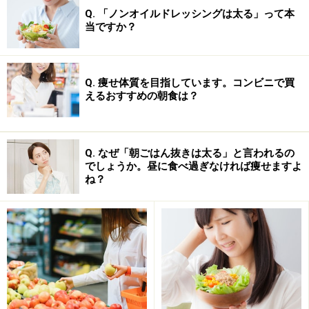
Q. 「ノンオイルドレッシングは太る」って本
当ですか？
Q. 痩せ体質を目指しています。コンビニで買
えるおすすめの朝食は？
Q. なぜ「朝ごはん抜きは太る」と言われるの
でしょうか。昼に食べ過ぎなければ痩せますよ
ね？