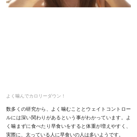
よく噛んでカロリーダウン！
数多くの研究から、よく噛むこととウェイトコントロー
ルには深い関わりがあるという事がわかっています。よ
く噛まずに食べたり早食いをすると体重が増えやすく、
実際に、太っている人に早食いの人は多いようです。