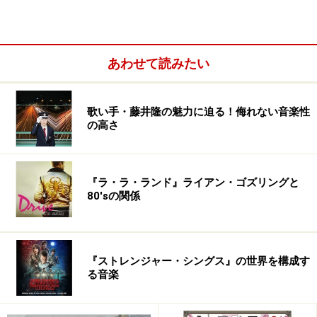
女神。手始めにアメリカ合衆国から征服のようです。
あわせて読みたい
歌い手・藤井隆の魅力に迫る！侮れない音楽性
の高さ
『ラ・ラ・ランド』ライアン・ゴズリングと
80'sの関係
『ストレンジャー・シングス』の世界を構成す
る音楽