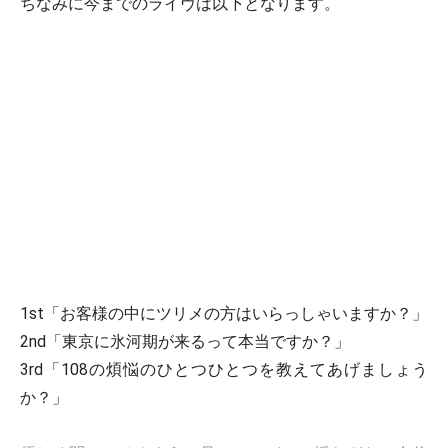
ちなみに今までのライヴは以下となります。
1st「お客様の中にツリメの方はいらっしゃいますか？」
2nd「東京に氷河期が来るって本当ですか？」
3rd「108の煩悩のひとつひとつを教えてあげましょう
か？」