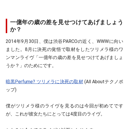
一億年の歳の差を見せつけてあげましょう
か？
2014年9月30日、僕は渋谷PARCOの近く、WWWに向い
ました。8月に決死の覚悟で取材をしたツリメラ様のワ
ンマンライヴ「一億年の歳の差を見せつけてあげましょ
うか？」のためにです。
暗黒Perfume? ツリメラに決死の取材
(All Aboutテクノポ
ップ)
僕がツリメラ様のライヴを見るのは今回が初めてです
が、これが彼女たちにとっては4度目のライヴ。