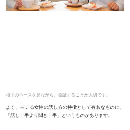
相手のペースを見ながら、会話することが大切です。
よく、モテる女性の話し方の特徴として有名なものに、
「話し上手より聞き上手」というものがあります。