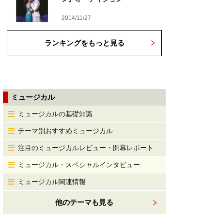
2014/11/27
ランキングをもっと見る
ミュージカル
ミュージカルの基礎知識
テーマ別おすすめミュージカル
注目のミュージカルレビュー・開幕レポート
ミュージカル・スペシャルインタビュー
ミュージカル関連情報
他のテーマも見る