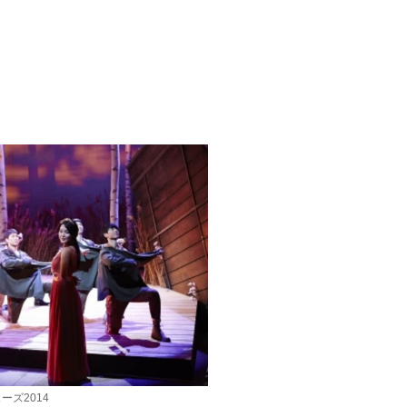
ーズ2014