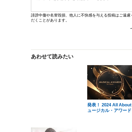
あわせて読みたい
発表！ 2024 All Abou
ュージカル・アワード