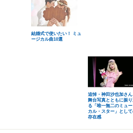
結婚式で使いたい！ ミュ
ージカル曲10選
追悼・神田沙也加さん
舞台写真とともに振り
る「唯一無二のミュー
カル・スター」として
存在感