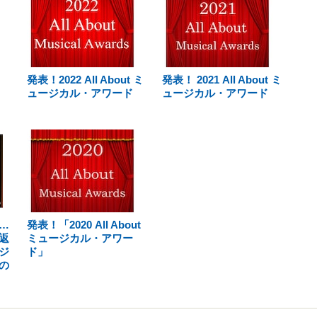
発表！2022 All About ミ
発表！ 2021 All About ミ
ュージカル・アワード
ュージカル・アワード
…
発表！「2020 All About
返
ミュージカル・アワー
ジ
ド」
の