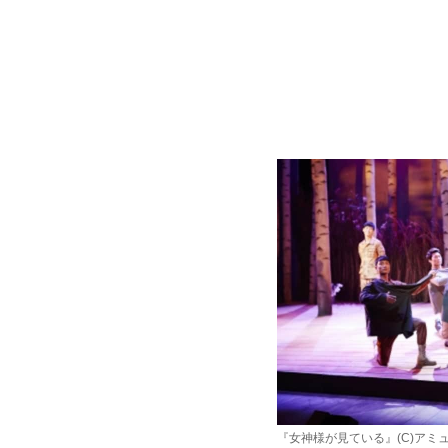
『女神様が見ている』(C)アミュ