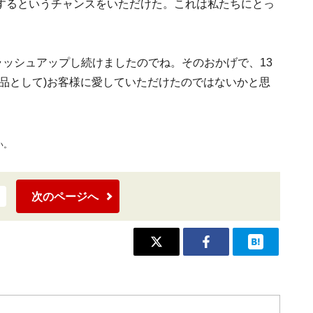
するというチャンスをいただけた。これは私たちにとっ
ラッシュアップし続けましたのでね。そのおかげで、13
品として)お客様に愛していただけたのではないかと思
い。
次のページへ