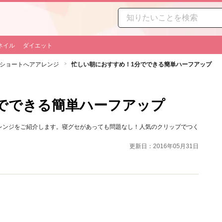
ネイル
ダイエット
ショートへアアレンジ
忙しい朝におすすめ！1分でできる簡単ハーフアップ
でできる簡単ハーフアップ
レンジをご紹介します。寝グセがあっても問題なし！人気のクリップでつく
更新日：2016年05月31日