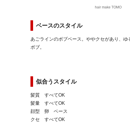
hair make TOMO
ベースのスタイル
あごラインのボブベース。ややクセがあり、ゆ
ボブ。
似合うスタイル
髪質 すべてOK
髪量 すべてOK
顔型 卵 ベース
クセ すべてOK