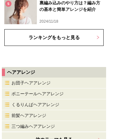
裏編み込みのやり方は？編み方
5
の基本と簡単アレンジを紹介
2024/11/18
ランキングをもっと見る
ヘアアレンジ
お団子ヘアアレンジ
ポニーテールヘアアレンジ
くるりんぱヘアアレンジ
前髪ヘアアレンジ
三つ編みヘアアレンジ