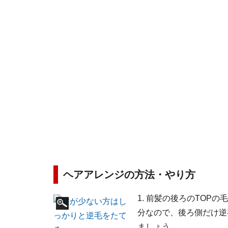
ヘアアレンジの方法・やり方
1. 前髪の後ろのTOP
分なので、後ろ側だけ逆
ましょう。