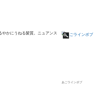
るやかにうねる髪質。ニュアンス
あごラインボブ