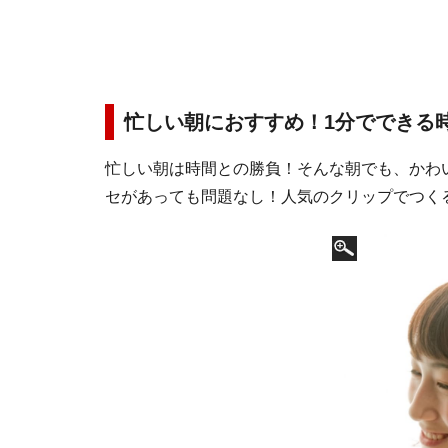
忙しい朝におすすめ！1分でできる
忙しい朝は時間との勝負！そんな朝でも、かわ
セがあっても問題なし！人気のクリップでつく