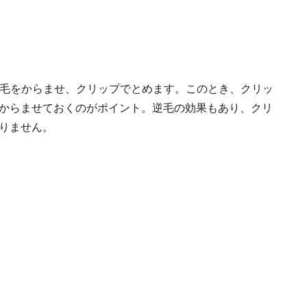
肌の毛をからませ、クリップでとめます。このとき、クリッ
からませておくのがポイント。逆毛の効果もあり、クリ
りません。