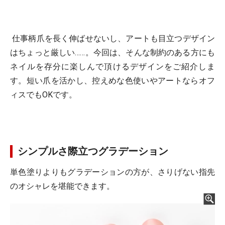
仕事柄爪を長く伸ばせないし、アートも目立つデザイン
はちょっと厳しい……。今回は、そんな制約のある方にも
ネイルを存分に楽しんで頂けるデザインをご紹介しま
す。短い爪を活かし、控えめな色使いやアートならオフ
ィスでもOKです。
シンプルさ際立つグラデーション
単色塗りよりもグラデーションの方が、さりげない指先
のオシャレを堪能できます。