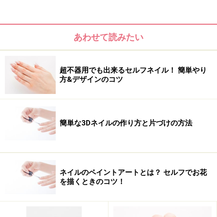
人気のボーダーに、クリアベース×貝殻モチーフをあしら
った涼しげなデザインです。
あわせて読みたい
超不器用でも出来るセルフネイル！ 簡単やり
方&デザインのコツ
簡単な3Dネイルの作り方と片づけの方法
ネイルのペイントアートとは？ セルフでお花
を描くときのコツ！
パステルで作るボーダーで女っぽく