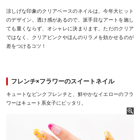
涼しげな印象のクリアベースのネイルは、今年大ヒット
のデザイン。透け感があるので、派手目なアートを施し
ても重くならず、オシャレに決まります。ただのクリア
ではなく、クリアピンクやほんのりラメを効かせるのが
差をつけるコツ！
フレンチ×フラワーのスイートネイル
キュートなピンクフレンチと、鮮やかなイエローのフラ
ワーはキュート系女子にピッタリ。