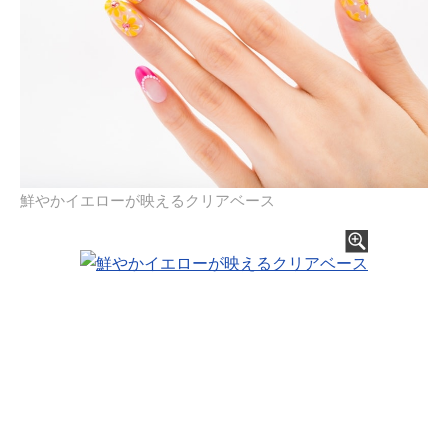
鮮やかイエローが映えるクリアベース